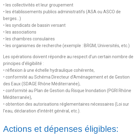
• les collectivités et leur groupement
• les établissements publics administratifs (ASA ou ASCO de
berges…)
• les syndicats de bassin versant
• les associations
• les chambres consulaires
• les organismes de recherche (exemple : BRGM, Universités, etc.)
Les opérations doivent répondre au respect d’un certain nombre de
principes d’éligibilité :
• réflexion à une échelle hydraulique cohérente,
• conformité au Schéma Directeur d’Aménagement et de Gestion
des Eaux (SDAGE Rhône Méditerranée),
• conformité au Plan de Gestion du Risque Inondation (PGRI Rhône
Méditerranée),
• obtention des autorisations réglementaires nécessaires (Loi sur
l’eau, déclaration d’intérêt général, etc.).
Actions et dépenses éligibles: