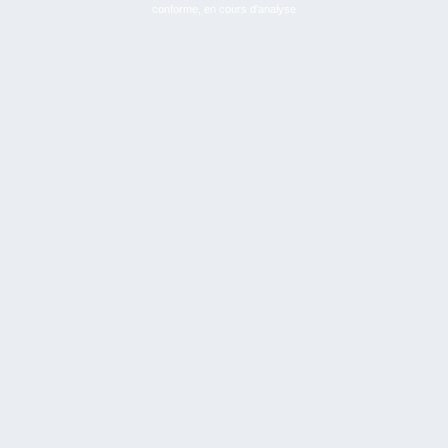
conforme, en cours d’analyse