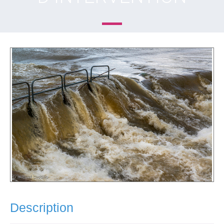
Description