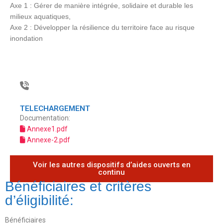
Axe 1 : Gérer de manière intégrée, solidaire et durable les
milieux aquatiques,
Axe 2 : Développer la résilience du territoire face au risque
inondation
CONTACTS
TELECHARGEMENT
Documentation:
Annexe1.pdf
Annexe-2.pdf
Voir les autres dispositifs d’aides ouverts en
continu
Bénéficiaires et critères
d’éligibilité:
Bénéficiaires