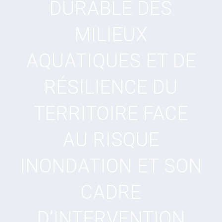
DURABLE DES
MILIEUX
AQUATIQUES ET DE
RÉSILIENCE DU
TERRITOIRE FACE
AU RISQUE
INONDATION ET SON
CADRE
D’INTERVENTION