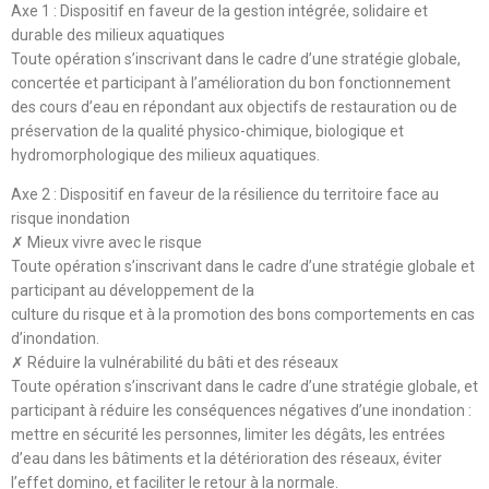
Axe 1 : Dispositif en faveur de la gestion intégrée, solidaire et
durable des milieux aquatiques
Toute opération s’inscrivant dans le cadre d’une stratégie globale,
concertée et participant à l’amélioration du bon fonctionnement
des cours d’eau en répondant aux objectifs de restauration ou de
préservation de la qualité physico-chimique, biologique et
hydromorphologique des milieux aquatiques.
Axe 2 : Dispositif en faveur de la résilience du territoire face au
risque inondation
✗ Mieux vivre avec le risque
Toute opération s’inscrivant dans le cadre d’une stratégie globale et
participant au développement de la
culture du risque et à la promotion des bons comportements en cas
d’inondation.
✗ Réduire la vulnérabilité du bâti et des réseaux
Toute opération s’inscrivant dans le cadre d’une stratégie globale, et
participant à réduire les conséquences négatives d’une inondation :
mettre en sécurité les personnes, limiter les dégâts, les entrées
d’eau dans les bâtiments et la détérioration des réseaux, éviter
l’effet domino, et faciliter le retour à la normale.