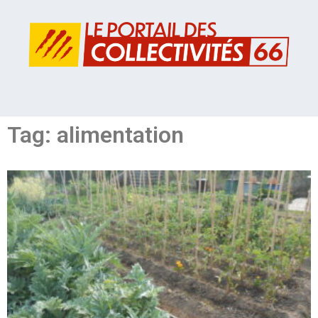
Tag: alimentation