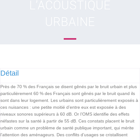
L’ACOUSTIQUE
URBAINE
Détail
Près de 70 % des Français se disent gênés par le bruit urbain et plus
particulièrement 60 % des Français sont gênés par le bruit quand ils
sont dans leur logement. Les urbains sont particulièrement exposés à
ces nuisances : une petite moitié d’entre eux est exposée à des
niveaux sonores supérieurs à 60 dB. Or l’OMS identifie des effets
néfastes sur la santé à partir de 55 dB. Ces constats placent le bruit
urbain comme un problème de santé publique important, qui mérite
l’attention des aménageurs. Des conflits d’usages se cristallisent