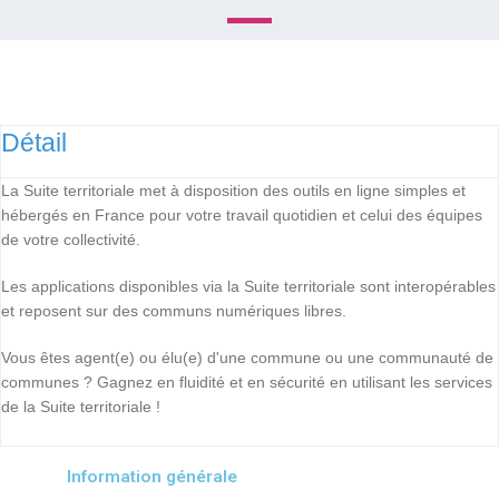
Détail
La Suite territoriale met à disposition des outils en ligne simples et
hébergés en France pour votre travail quotidien et celui des équipes
de votre collectivité.
Les applications disponibles via la Suite territoriale sont interopérables
et reposent sur des communs numériques libres.
Vous êtes agent(e) ou élu(e) d'une commune ou une communauté de
communes ? Gagnez en fluidité et en sécurité en utilisant les services
de la Suite territoriale !
Information générale