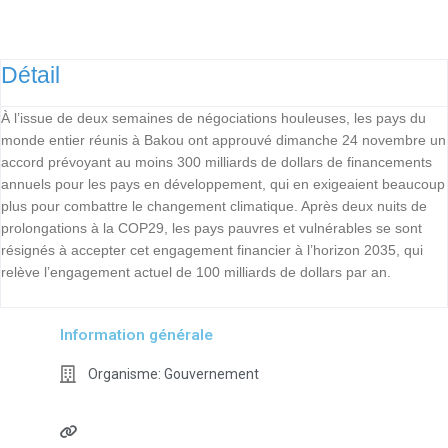
Détail
À l’issue de deux semaines de négociations houleuses, les pays du
monde entier réunis à Bakou ont approuvé dimanche 24 novembre un
accord prévoyant au moins 300 milliards de dollars de financements
annuels pour les pays en développement, qui en exigeaient beaucoup
plus pour combattre le changement climatique. Après deux nuits de
prolongations à la COP29, les pays pauvres et vulnérables se sont
résignés à accepter cet engagement financier à l’horizon 2035, qui
relève l’engagement actuel de 100 milliards de dollars par an.
Information générale
Organisme:
Gouvernement