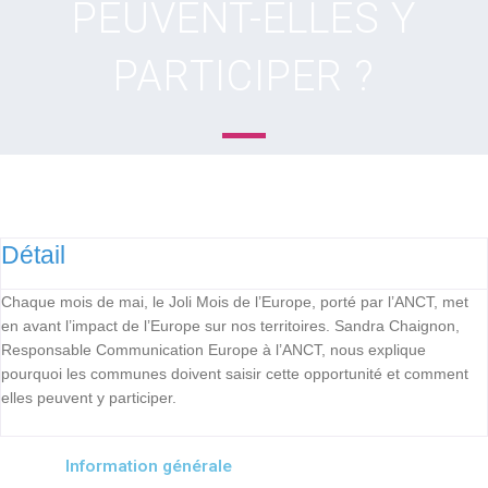
PEUVENT-ELLES Y
PARTICIPER ?
Détail
Chaque mois de mai, le Joli Mois de l’Europe, porté par l’ANCT, met
en avant l’impact de l’Europe sur nos territoires. Sandra Chaignon,
Responsable Communication Europe à l’ANCT, nous explique
pourquoi les communes doivent saisir cette opportunité et comment
elles peuvent y participer.
Information générale