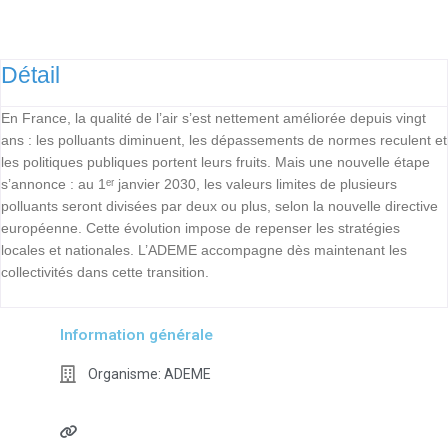
Détail
En France, la qualité de l’air s’est nettement améliorée depuis vingt
ans : les polluants diminuent, les dépassements de normes reculent et
les politiques publiques portent leurs fruits. Mais une nouvelle étape
s’annonce : au 1ᵉʳ janvier 2030, les valeurs limites de plusieurs
polluants seront divisées par deux ou plus, selon la nouvelle directive
européenne. Cette évolution impose de repenser les stratégies
locales et nationales. L’ADEME accompagne dès maintenant les
collectivités dans cette transition.
Information générale
Organisme:
ADEME