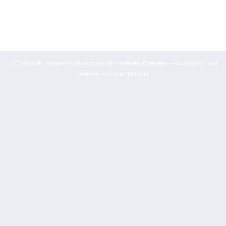
© Tous droits réservés le département des Pyrénées-Orientales – Accessibilité : non
conforme, en cours d’analyse