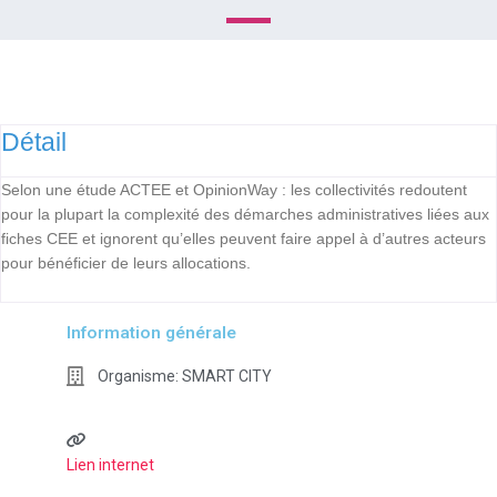
Détail
Selon une étude ACTEE et OpinionWay : les collectivités redoutent
pour la plupart la complexité des démarches administratives liées aux
fiches CEE et ignorent qu’elles peuvent faire appel à d’autres acteurs
pour bénéficier de leurs allocations.
Information générale
Organisme:
SMART CITY
Lien internet