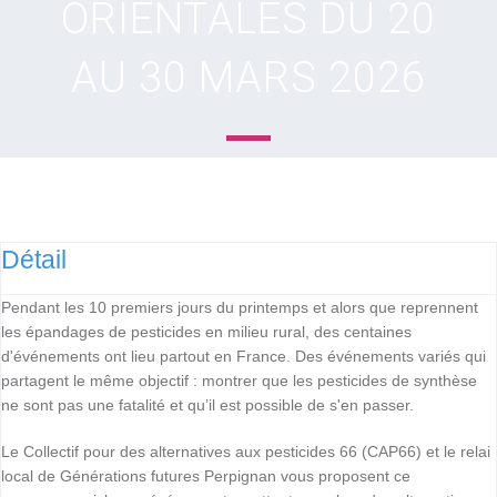
ORIENTALES DU 20
AU 30 MARS 2026
Détail
Pendant les 10 premiers jours du printemps et alors que reprennent
les épandages de pesticides en milieu rural, des centaines
d'événements ont lieu partout en France. Des événements variés qui
partagent le même objectif : montrer que les pesticides de synthèse
ne sont pas une fatalité et qu’il est possible de s'en passer.
Le Collectif pour des alternatives aux pesticides 66 (CAP66) et le relai
local de Générations futures Perpignan vous proposent ce