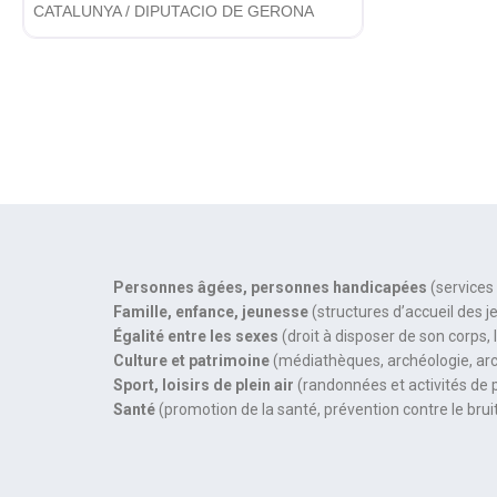
CATALUNYA / DIPUTACIO DE GERONA
Personnes âgées, personnes handicapées
(services
Famille, enfance, jeunesse
(structures d’accueil des j
Égalité entre les sexes
(droit à disposer de son corps,
Culture et patrimoine
(médiathèques, archéologie, arc
Sport, loisirs de plein air
(randonnées et activités de 
Santé
(promotion de la santé, prévention contre le bruit,