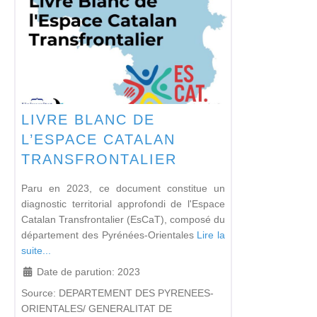
LIVRE BLANC DE
L’ESPACE CATALAN
TRANSFRONTALIER
Paru en 2023, ce document constitue un
diagnostic territorial approfondi de l'Espace
Catalan Transfrontalier (EsCaT), composé du
département des Pyrénées-Orientales
Lire la
suite...
Date de parution:
2023
Source:
DEPARTEMENT DES PYRENEES-
ORIENTALES/ GENERALITAT DE