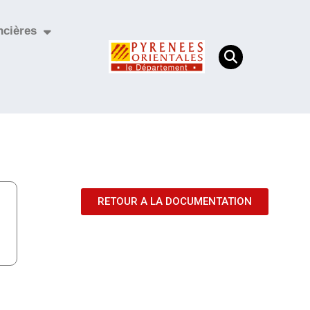
ncières
RETOUR A LA DOCUMENTATION