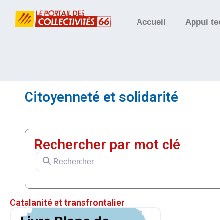
Accueil
Appui te
Citoyenneté et solidarité
Rechercher par mot clé
Rechercher
Catalanité et transfrontalier