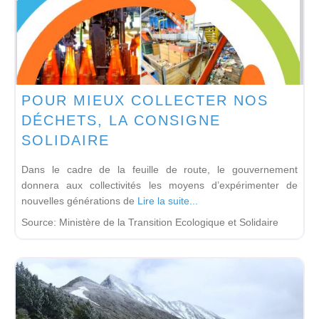
POUR MIEUX COLLECTER NOS
DÉCHETS, LA CONSIGNE
SOLIDAIRE
Dans le cadre de la feuille de route, le gouvernement
donnera aux collectivités les moyens d’expérimenter de
nouvelles générations de
Lire la suite...
Source:
Ministère de la Transition Ecologique et Solidaire