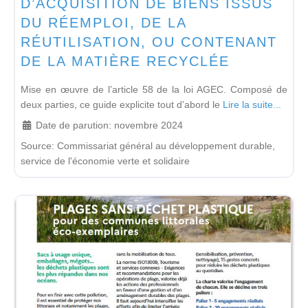
D’ACQUISITION DE BIENS ISSUS
DU RÉEMPLOI, DE LA
RÉUTILISATION, OU CONTENANT
DE LA MATIÈRE RECYCLÉE
Mise en œuvre de l’article 58 de la loi AGEC. Composé de
deux parties, ce guide explicite tout d’abord le
Lire la suite...
Date de parution:
novembre 2024
Source:
Commissariat général au développement durable,
service de l'économie verte et solidaire