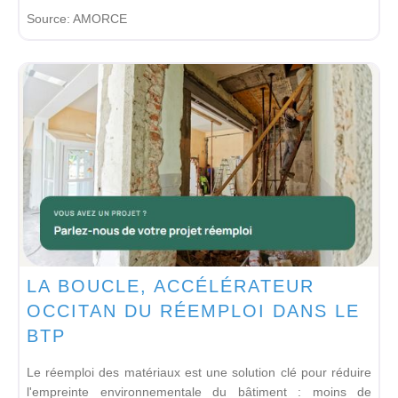
Source:
AMORCE
LA BOUCLE, ACCÉLÉRATEUR
OCCITAN DU RÉEMPLOI DANS LE
BTP
Le réemploi des matériaux est une solution clé pour réduire
l'empreinte environnementale du bâtiment : moins de