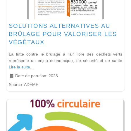
SOLUTIONS ALTERNATIVES AU
BRÛLAGE POUR VALORISER LES
VÉGÉTAUX
La lutte contre le brûlage à l'air libre des déchets verts
représente un enjeu économique, de sécurité et de santé
Lire la suite...
Date de parution:
2023
Source:
ADEME