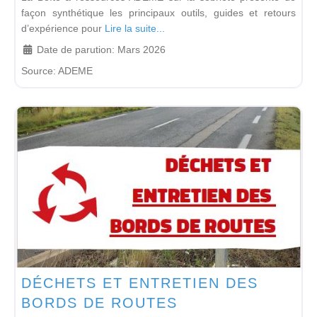
façon synthétique les principaux outils, guides et retours
d’expérience pour
Lire la suite...
Date de parution:
Mars 2026
Source:
ADEME
DÉCHETS ET ENTRETIEN DES
BORDS DE ROUTES