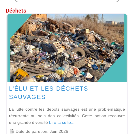
Déchets
L’ÉLU ET LES DÉCHETS
SAUVAGES
La lutte contre les dépôts sauvages est une problématique
récurrente au sein des collectivités. Cette notion recouvre
une grande diversité
Lire la suite...
Date de parution:
Juin 2026