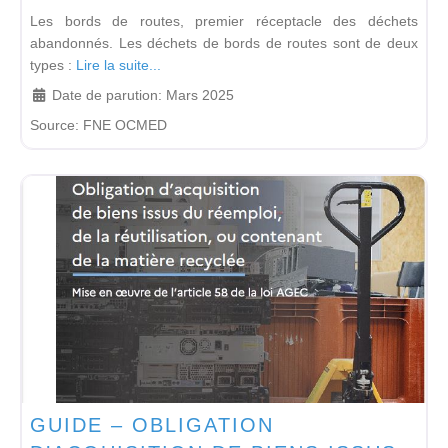
Les bords de routes, premier réceptacle des déchets
abandonnés. Les déchets de bords de routes sont de deux
types :
Lire la suite...
Date de parution:
Mars 2025
Source:
FNE OCMED
GUIDE – OBLIGATION