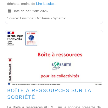
déchets, moins de
Lire la suite...
Date de parution:
2026
Source:
Envirobat Occitanie - Synethic
BOÎTE À RESSOURCES SUR LA
SOBRIÉTÉ
La Boîte à ressources ADEME sur la sobriété présente de