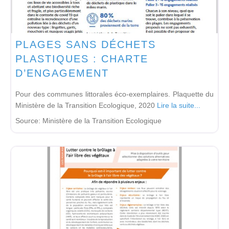
PLAGES SANS DÉCHETS
PLASTIQUES : CHARTE
D’ENGAGEMENT
Pour des communes littorales éco-exemplaires. Plaquette du
Ministère de la Transition Ecologique, 2020
Lire la suite...
Source:
Ministère de la Transition Ecologique