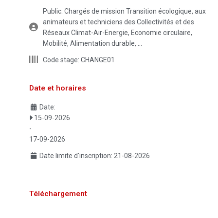
Public:
Chargés de mission Transition écologique, aux
animateurs et techniciens des Collectivités et des
Réseaux Climat-Air-Energie, Economie circulaire,
Mobilité, Alimentation durable, …
Code stage:
CHANGE01
Date et horaires
Date:
15-09-2026
-
17-09-2026
Date limite d'inscription:
21-08-2026
Téléchargement