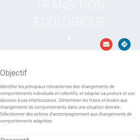
TRANSITION
ÉCOLOGIQUE
Objectif
Identifier les principaux mécanismes des changements de
comportements individuels et collectifs, et adapter sa posture et son
discours à ses interlocuteurs ; Déterminer les freins et leviers aux
changements de comportements dans une situation donnée ;
Sélectionner des actions d’accompagnement aux changements de
comportements adaptées.