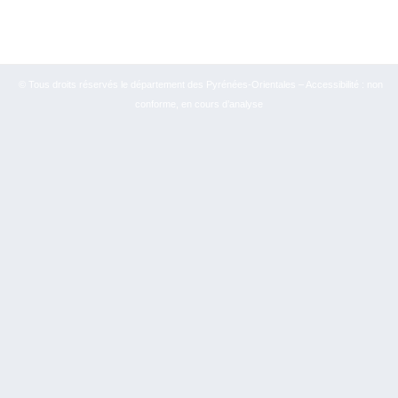
© Tous droits réservés le département des Pyrénées-Orientales – Accessibilité : non
conforme, en cours d’analyse