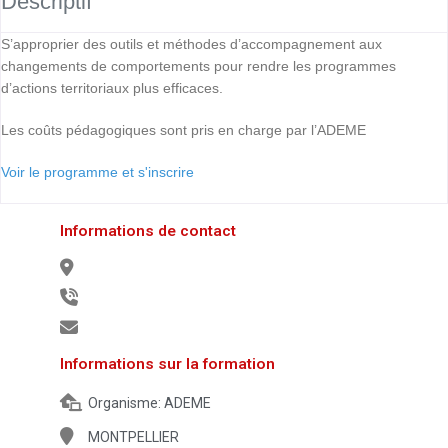
Descriptif
S’approprier des outils et méthodes d’accompagnement aux
changements de comportements pour rendre les programmes
d’actions territoriaux plus efficaces.
Les coûts pédagogiques sont pris en charge par l’ADEME
Voir le programme et s'inscrire
Informations de contact
Informations sur la formation
Organisme:
ADEME
MONTPELLIER