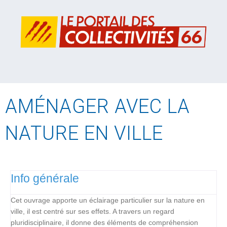
AMÉNAGER AVEC LA
NATURE EN VILLE
Info générale
Cet ouvrage apporte un éclairage particulier sur la nature en
ville, il est centré sur ses effets. A travers un regard
pluridisciplinaire, il donne des éléments de compréhension