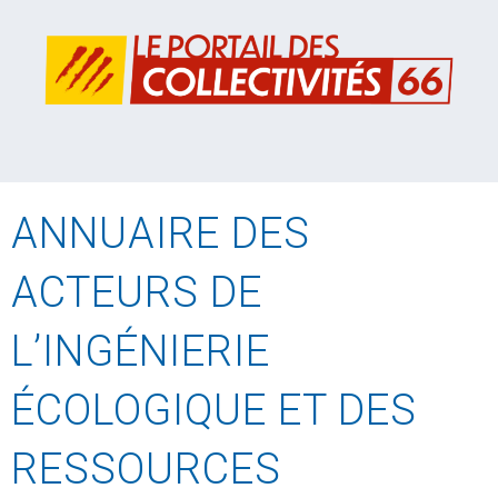
ANNUAIRE DES
ACTEURS DE
L’INGÉNIERIE
ÉCOLOGIQUE ET DES
RESSOURCES