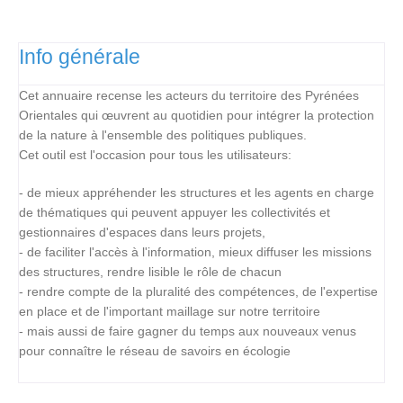
Info générale
Cet annuaire recense les acteurs du territoire des Pyrénées
Orientales qui œuvrent au quotidien pour intégrer la protection
de la nature à l'ensemble des politiques publiques.
Cet outil est l'occasion pour tous les utilisateurs:
- de mieux appréhender les structures et les agents en charge
de thématiques qui peuvent appuyer les collectivités et
gestionnaires d'espaces dans leurs projets,
- de faciliter l'accès à l'information, mieux diffuser les missions
des structures, rendre lisible le rôle de chacun
- rendre compte de la pluralité des compétences, de l'expertise
en place et de l'important maillage sur notre territoire
- mais aussi de faire gagner du temps aux nouveaux venus
pour connaître le réseau de savoirs en écologie