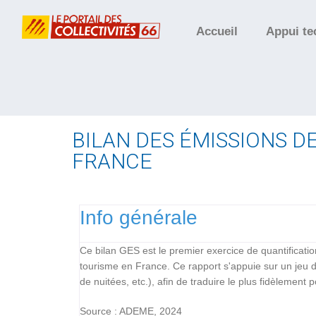
Accueil
Appui te
BILAN DES ÉMISSIONS D
FRANCE
Info générale
Ce bilan GES est le premier exercice de quantificat
tourisme en France. Ce rapport s'appuie sur un jeu
de nuitées, etc.), afin de traduire le plus fidèlement
Source : ADEME, 2024