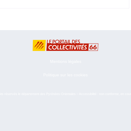
Mentions légales
Politique sur les cookies
ts réservés le département des Pyrénées-Orientales – Accessibilité : non conforme, en cou