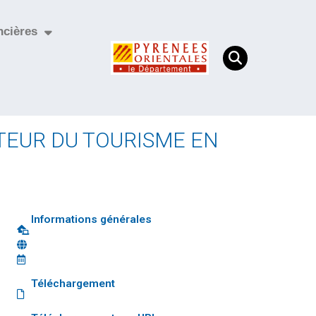
ncières
CTEUR DU TOURISME EN
Informations générales
Téléchargement