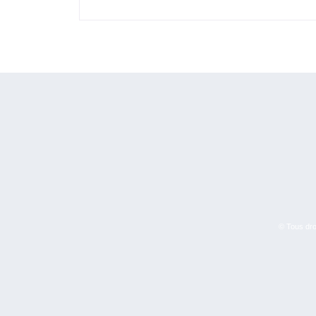
© Tous droi