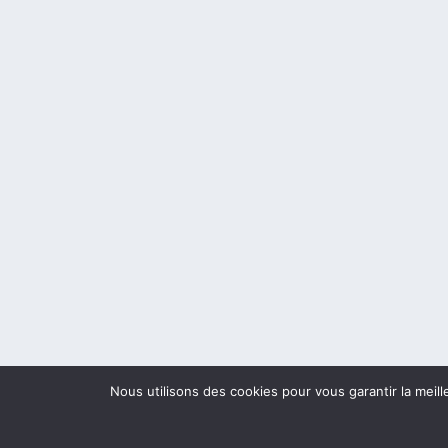
Nous utilisons des cookies pour vous garantir la meill