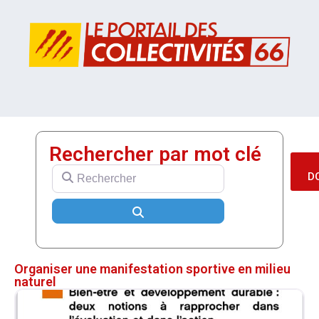
Rechercher par mot clé
Rechercher
D
Search
Organiser une manifestation sportive en milieu
naturel