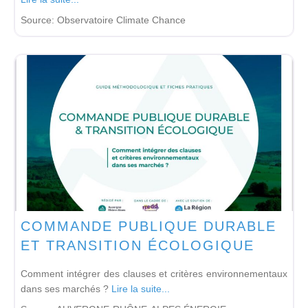
Source:
Observatoire Climate Chance
COMMANDE PUBLIQUE DURABLE
ET TRANSITION ÉCOLOGIQUE
Comment intégrer des clauses et critères environnementaux
dans ses marchés ?
Lire la suite...