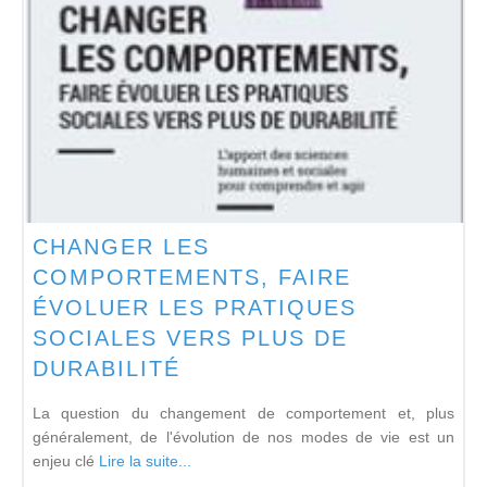
CHANGER LES
COMPORTEMENTS, FAIRE
ÉVOLUER LES PRATIQUES
SOCIALES VERS PLUS DE
DURABILITÉ
La question du changement de comportement et, plus
généralement, de l'évolution de nos modes de vie est un
enjeu clé
Lire la suite...