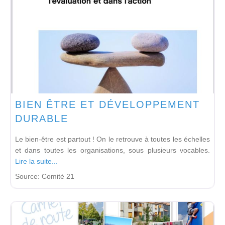
BIEN ÊTRE ET DÉVELOPPEMENT
DURABLE
Le bien-être est partout ! On le retrouve à toutes les échelles
et dans toutes les organisations, sous plusieurs vocables.
Lire la suite...
Source:
Comité 21