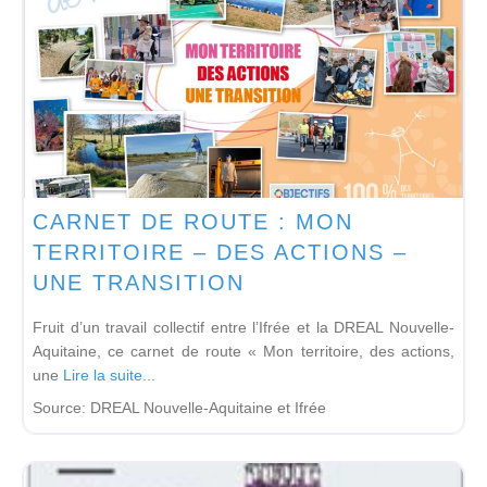
CARNET DE ROUTE : MON
TERRITOIRE – DES ACTIONS –
UNE TRANSITION
Fruit d’un travail collectif entre l’Ifrée et la DREAL Nouvelle-
Aquitaine, ce carnet de route « Mon territoire, des actions,
une
Lire la suite...
Source:
DREAL Nouvelle-Aquitaine et Ifrée