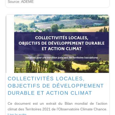
Source:
ADEME
COLLECTIVITÉS LOCALES,
OBJECTIFS DE DÉVELOPPEMENT
DURABLE ET ACTION CLIMAT
Ce document est un extrait du Bilan mondial de l’action
climat des Territoires 2021 de l’Observatoire Climate Chance.
Lire la suite...