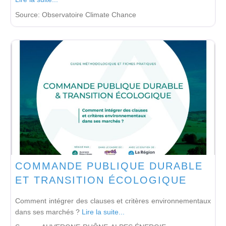
Source:
Observatoire Climate Chance
COMMANDE PUBLIQUE DURABLE
ET TRANSITION ÉCOLOGIQUE
Comment intégrer des clauses et critères environnementaux
dans ses marchés ?
Lire la suite...