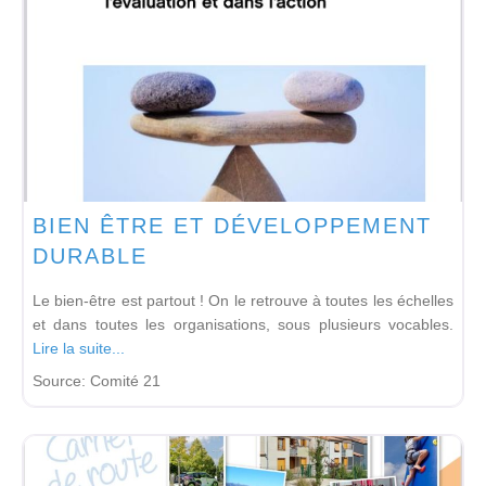
BIEN ÊTRE ET DÉVELOPPEMENT
DURABLE
Le bien-être est partout ! On le retrouve à toutes les échelles
et dans toutes les organisations, sous plusieurs vocables.
Lire la suite...
Source:
Comité 21