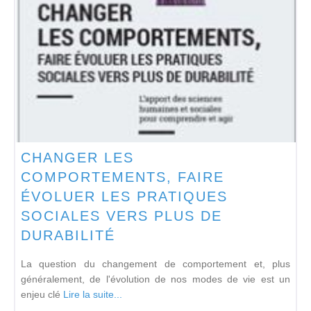
CHANGER LES
COMPORTEMENTS, FAIRE
ÉVOLUER LES PRATIQUES
SOCIALES VERS PLUS DE
DURABILITÉ
La question du changement de comportement et, plus
généralement, de l'évolution de nos modes de vie est un
enjeu clé
Lire la suite...