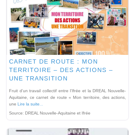
CARNET DE ROUTE : MON
TERRITOIRE – DES ACTIONS –
UNE TRANSITION
Fruit d’un travail collectif entre l’Ifrée et la DREAL Nouvelle-
Aquitaine, ce carnet de route « Mon territoire, des actions,
une
Lire la suite...
Source:
DREAL Nouvelle-Aquitaine et Ifrée