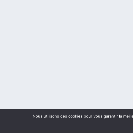
Nous utilisons des cookies pour vous garantir la meill