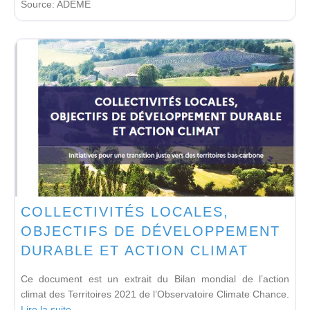
Source:
ADEME
COLLECTIVITÉS LOCALES,
OBJECTIFS DE DÉVELOPPEMENT
DURABLE ET ACTION CLIMAT
Ce document est un extrait du Bilan mondial de l’action
climat des Territoires 2021 de l’Observatoire Climate Chance.
Lire la suite...