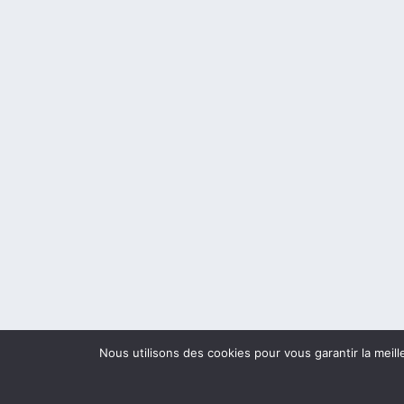
Nous utilisons des cookies pour vous garantir la meill