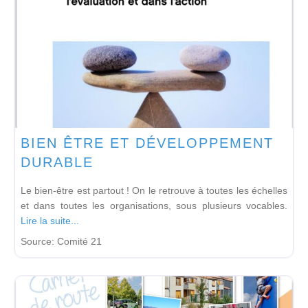
BIEN ÊTRE ET DÉVELOPPEMENT
DURABLE
Le bien-être est partout ! On le retrouve à toutes les échelles
et dans toutes les organisations, sous plusieurs vocables.
Lire la suite...
Source:
Comité 21