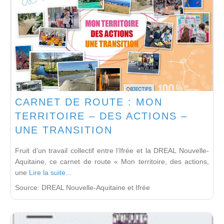
CARNET DE ROUTE : MON
TERRITOIRE – DES ACTIONS –
UNE TRANSITION
Fruit d’un travail collectif entre l’Ifrée et la DREAL Nouvelle-
Aquitaine, ce carnet de route « Mon territoire, des actions,
une
Lire la suite...
Source:
DREAL Nouvelle-Aquitaine et Ifrée