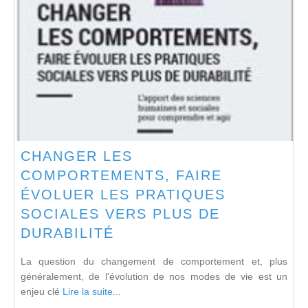
CHANGER LES
COMPORTEMENTS, FAIRE
ÉVOLUER LES PRATIQUES
SOCIALES VERS PLUS DE
DURABILITÉ
La question du changement de comportement et, plus
généralement, de l'évolution de nos modes de vie est un
enjeu clé
Lire la suite...