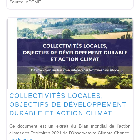
Source:
ADEME
COLLECTIVITÉS LOCALES,
OBJECTIFS DE DÉVELOPPEMENT
DURABLE ET ACTION CLIMAT
Ce document est un extrait du Bilan mondial de l’action
climat des Territoires 2021 de l’Observatoire Climate Chance.
Lire la suite...