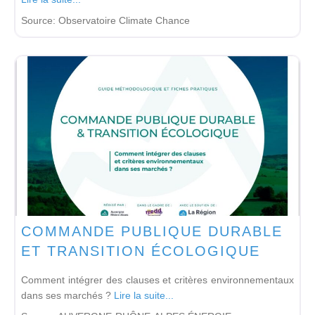
Source:
Observatoire Climate Chance
COMMANDE PUBLIQUE DURABLE
ET TRANSITION ÉCOLOGIQUE
Comment intégrer des clauses et critères environnementaux
dans ses marchés ?
Lire la suite...