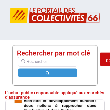
Rechercher par mot clé
Rechercher
D
Search
L’achat public responsable appliqué aux marchés
d’assurance