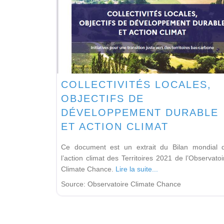
COLLECTIVITÉS LOCALES,
OBJECTIFS DE
DÉVELOPPEMENT DURABLE
ET ACTION CLIMAT
Ce document est un extrait du Bilan mondial 
l’action climat des Territoires 2021 de l’Observatoi
Climate Chance.
Lire la suite...
Source:
Observatoire Climate Chance