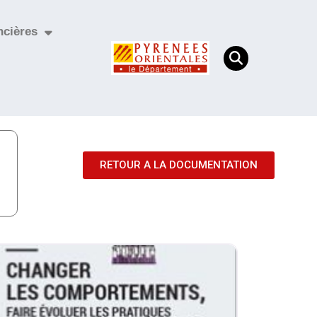
ncières
RETOUR A LA DOCUMENTATION