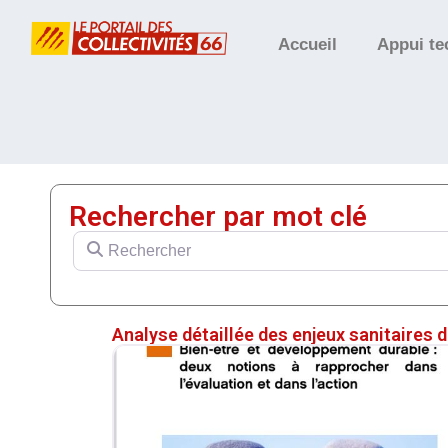
Accueil
Appui te
Rechercher par mot clé
Rechercher
Analyse détaillée des enjeux sanitaires