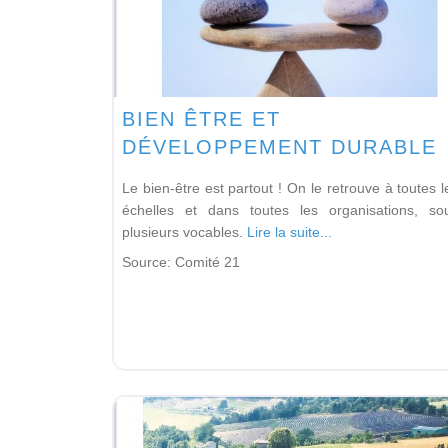
BIEN ÊTRE ET
DÉVELOPPEMENT DURABLE
Le bien-être est partout ! On le retrouve à toutes l
échelles et dans toutes les organisations, so
plusieurs vocables.
Lire la suite...
Source:
Comité 21