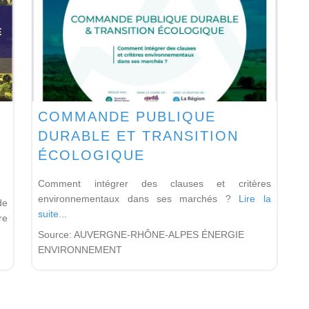
COMMANDE PUBLIQUE
DURABLE ET TRANSITION
ÉCOLOGIQUE
Comment intégrer des clauses et critères
environnementaux dans ses marchés ?
Lire la
de
suite...
re
Source:
AUVERGNE-RHÔNE-ALPES ÉNERGIE
ENVIRONNEMENT