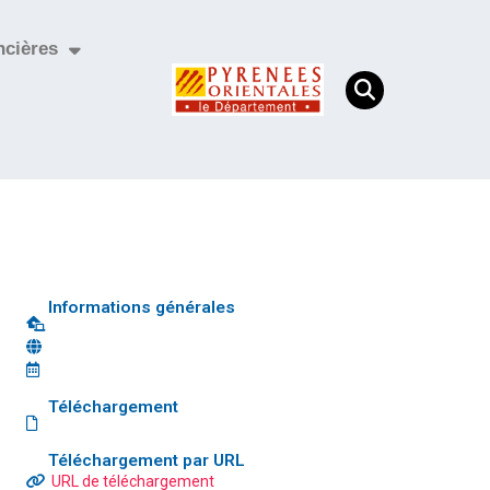
ncières
Informations générales
Téléchargement
Téléchargement par URL
URL de téléchargement