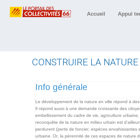
Accueil
Appui te
CONSTRUIRE LA NATURE 
Info générale
Le développement de la nature en ville répond à des 
Il répond aussi à une demande croissante des citoyens
embellissement du cadre de vie, agriculture urbaine, 
reconquête de la nature en milieu urbain est d’ailleur
perdurent (perte de foncier, espèces envahissantes 
urbaine. Or, la pérennité de ces espaces de nature d