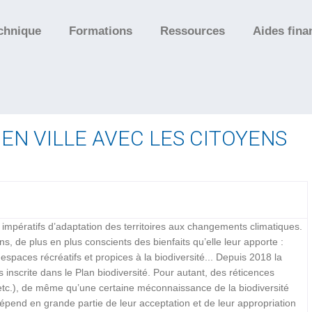
chnique
Formations
Ressources
Aides fina
EN VILLE AVEC LES CITOYENS
impératifs d’adaptation des territoires aux changements climatiques.
, de plus en plus conscients des bienfaits qu’elle leur apporte :
espaces récréatifs et propices à la biodiversité... Depuis 2018 la
s inscrite dans le Plan biodiversité. Pour autant, des réticences
etc.), de même qu’une certaine méconnaissance de la biodiversité
épend en grande partie de leur acceptation et de leur appropriation