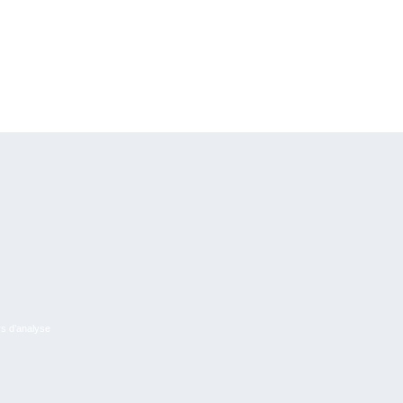
rs d’analyse