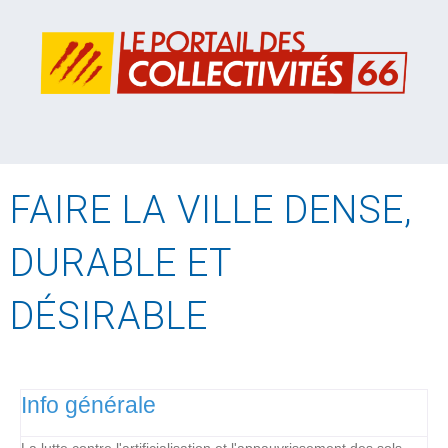
FAIRE LA VILLE DENSE,
DURABLE ET
DÉSIRABLE
Info générale