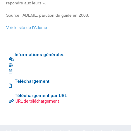
répondre aux leurs ».
Source : ADEME, parution du guide en 2008.
Voir le site de l'Ademe
Informations générales
Téléchargement
Téléchargement par URL
URL de téléchargement