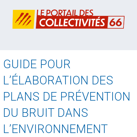
GUIDE POUR
L’ÉLABORATION DES
PLANS DE PRÉVENTION
DU BRUIT DANS
L’ENVIRONNEMENT