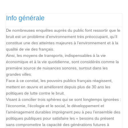
Info générale
De nombreuses enquêtes auprès du public font ressortir que le
bruit est un problème d’environnement très préoccupant, qu’il
constitue une des atteintes majeures à l’environnement et à la
qualité de vie des français.
Ainsi, les moyens de transports, indispensables à la vie
économique et à la vie quotidienne, sont considérés comme la
première source de nuisances sonores, surtout dans les
grandes villes.
Face à ce constat, les pouvoirs publics français réagissent,
mettent en œuvre et améliorent depuis plus de 30 ans les
politiques de lutte contre le bruit.
Visant à concilier trois sphères qui se sont longtemps ignorées :
l’économie, l’écologie et le social, le développement et
l’aménagement durables imprègnent peu à peu l’ensemble des
politiques publiques pour satisfaire les « besoins du présent
sans compromettre la capacité des générations futures à