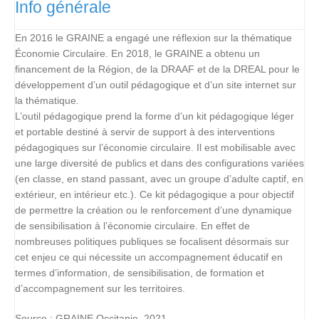
Info générale
En 2016 le GRAINE a engagé une réflexion sur la thématique
Économie Circulaire. En 2018, le GRAINE a obtenu un
financement de la Région, de la DRAAF et de la DREAL pour le
développement d’un outil pédagogique et d’un site internet sur
la thématique.
L’outil pédagogique prend la forme d’un kit pédagogique léger
et portable destiné à servir de support à des interventions
pédagogiques sur l’économie circulaire. Il est mobilisable avec
une large diversité de publics et dans des configurations variées
(en classe, en stand passant, avec un groupe d’adulte captif, en
extérieur, en intérieur etc.). Ce kit pédagogique a pour objectif
de permettre la création ou le renforcement d’une dynamique
de sensibilisation à l’économie circulaire. En effet de
nombreuses politiques publiques se focalisent désormais sur
cet enjeu ce qui nécessite un accompagnement éducatif en
termes d’information, de sensibilisation, de formation et
d’accompagnement sur les territoires.
Source : GRAINE Occitanie, 2021