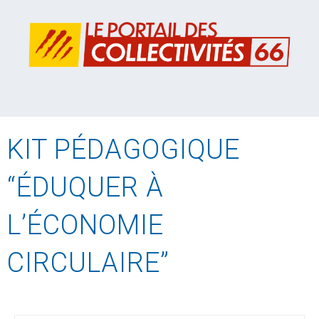
KIT PÉDAGOGIQUE
“ÉDUQUER À
L’ÉCONOMIE
CIRCULAIRE”