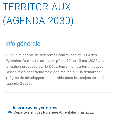
TERRITORIAUX
(AGENDA 2030)
Info générale
39 élus et agents de différentes communes et EPCI des
Pyrénées-Orientales ont participé du 10 au 13 mai 2022 à la
formation proposée par le Département en partenariat avec
l'association départementale des maires sur "la démarche
intégrée de développement durable dans les projets territoriaux
(agenda 2030)".
Informations générales
Département des Pyrénées-Orientales, mai 2022