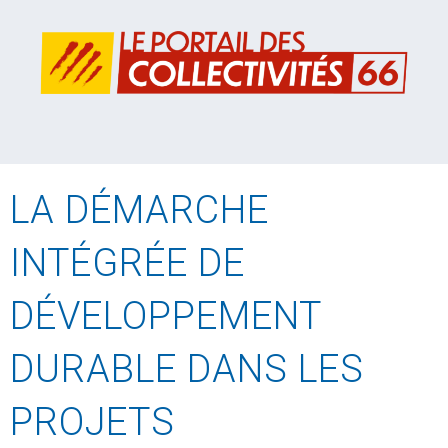
LA DÉMARCHE
INTÉGRÉE DE
DÉVELOPPEMENT
DURABLE DANS LES
PROJETS