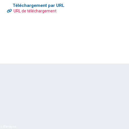
Téléchargement par URL
URL de téléchargement
rs d’analyse