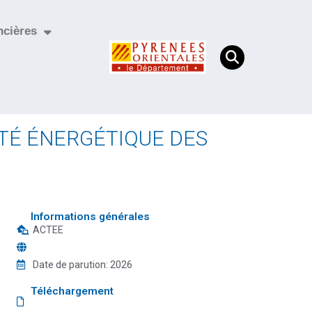
ncières
IÉTÉ ÉNERGÉTIQUE DES
Informations générales
ACTEE
Date de parution:
2026
Téléchargement