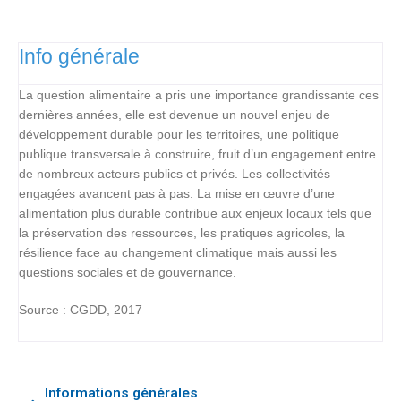
Info générale
La question alimentaire a pris une importance grandissante ces
dernières années, elle est devenue un nouvel enjeu de
développement durable pour les territoires, une politique
publique transversale à construire, fruit d’un engagement entre
de nombreux acteurs publics et privés. Les collectivités
engagées avancent pas à pas. La mise en œuvre d’une
alimentation plus durable contribue aux enjeux locaux tels que
la préservation des ressources, les pratiques agricoles, la
résilience face au changement climatique mais aussi les
questions sociales et de gouvernance.
Source : CGDD, 2017
Informations générales