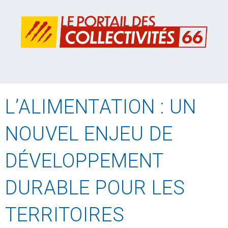
L’ALIMENTATION : UN
NOUVEL ENJEU DE
DÉVELOPPEMENT
DURABLE POUR LES
TERRITOIRES