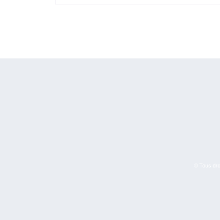
© Tous droi