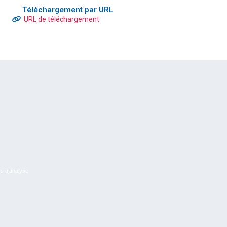
Téléchargement par URL
URL de téléchargement
rs d’analyse