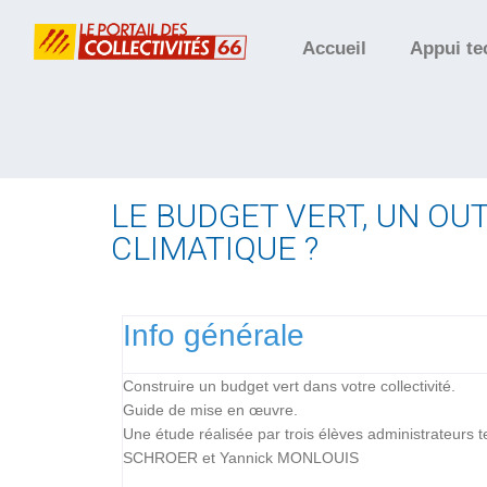
Accueil
Appui te
LE BUDGET VERT, UN OUT
CLIMATIQUE ?
Info générale
Construire un budget vert dans votre collectivité.
Guide de mise en œuvre.
Une étude réalisée par trois élèves administrateurs t
SCHROER et Yannick MONLOUIS