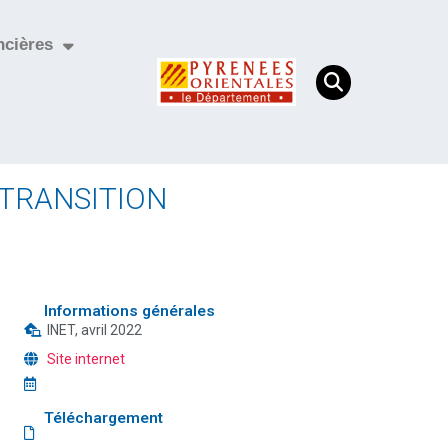
ncières
 TRANSITION
Informations générales
INET, avril 2022
Site internet
Téléchargement