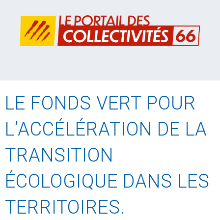
LE FONDS VERT POUR
L’ACCÉLÉRATION DE LA
TRANSITION
ÉCOLOGIQUE DANS LES
TERRITOIRES.