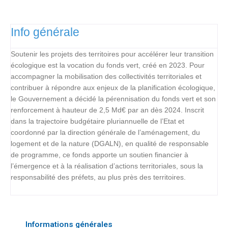
Info générale
Soutenir les projets des territoires pour accélérer leur transition
écologique est la vocation du fonds vert, créé en 2023. Pour
accompagner la mobilisation des collectivités territoriales et
contribuer à répondre aux enjeux de la planification écologique,
le Gouvernement a décidé la pérennisation du fonds vert et son
renforcement à hauteur de 2,5 Md€ par an dès 2024. Inscrit
dans la trajectoire budgétaire pluriannuelle de l’Etat et
coordonné par la direction générale de l’aménagement, du
logement et de la nature (DGALN), en qualité de responsable
de programme, ce fonds apporte un soutien financier à
l’émergence et à la réalisation d’actions territoriales, sous la
responsabilité des préfets, au plus près des territoires.
Informations générales