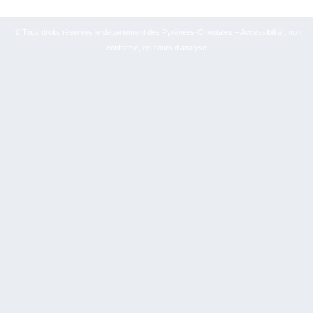
© Tous droits réservés le département des Pyrénées-Orientales – Accessibilité : non
conforme, en cours d’analyse