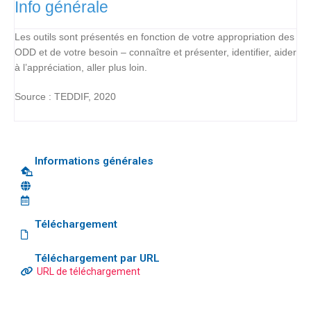
Info générale
Les outils sont présentés en fonction de votre appropriation des
ODD et de votre besoin – connaître et présenter, identifier, aider
à l’appréciation, aller plus loin.
Source : TEDDIF, 2020
Informations générales
Téléchargement
Téléchargement par URL
URL de téléchargement