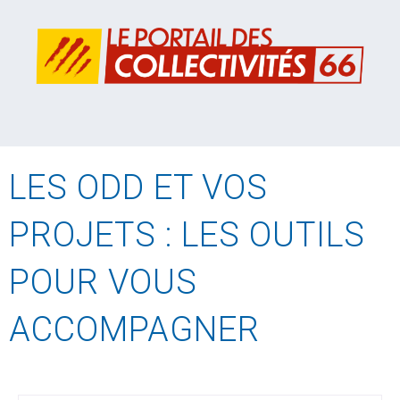
LES ODD ET VOS
PROJETS : LES OUTILS
POUR VOUS
ACCOMPAGNER