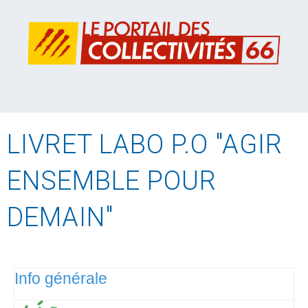
LIVRET LABO P.O "AGIR
ENSEMBLE POUR
DEMAIN"
Info générale