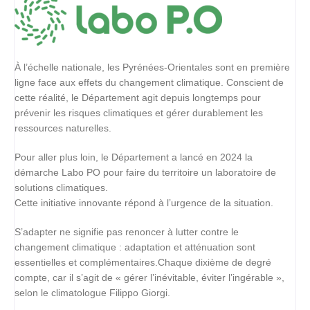
À l’échelle nationale, les Pyrénées-Orientales sont en première
ligne face aux effets du changement climatique. Conscient de
cette réalité, le Département agit depuis longtemps pour
prévenir les risques climatiques et gérer durablement les
ressources naturelles.
Pour aller plus loin, le Département a lancé en 2024 la
démarche Labo PO pour faire du territoire un laboratoire de
solutions climatiques.
Cette initiative innovante répond à l’urgence de la situation.
S’adapter ne signifie pas renoncer à lutter contre le
changement climatique : adaptation et atténuation sont
essentielles et complémentaires.Chaque dixième de degré
compte, car il s’agit de « gérer l’inévitable, éviter l’ingérable »,
selon le climatologue Filippo Giorgi.