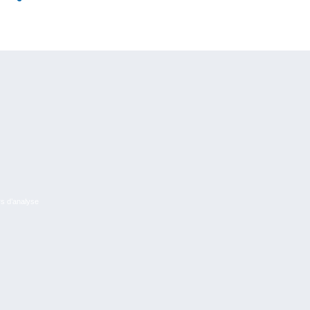
rs d’analyse