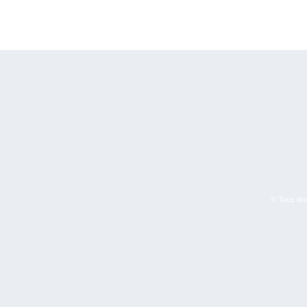
© Tous droi