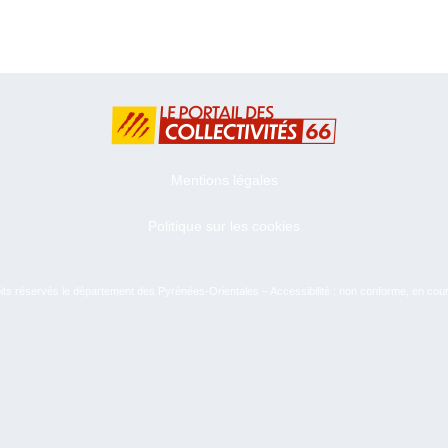
Mentions légales
Politique sur les cookies
ts réservés le département des Pyrénées-Orientales – Accessibilité : non conforme, en cou