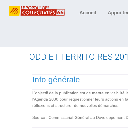
Accueil
Appui te
ODD ET TERRITOIRES 20
Info générale
L’objectif de la publication est de mettre en visibilité
l’Agenda 2030 pour requestionner leurs actions en fave
réflexions et structurer de nouvelles démarches.
Source : Commissariat Général au Développement D