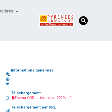
ncières
Informations générales
Téléchargement
Thema-ODD-et-territoires-2019.pdf
Téléchargement par URL