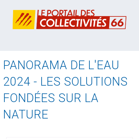
PANORAMA DE L'EAU
2024 - LES SOLUTIONS
FONDÉES SUR LA
NATURE