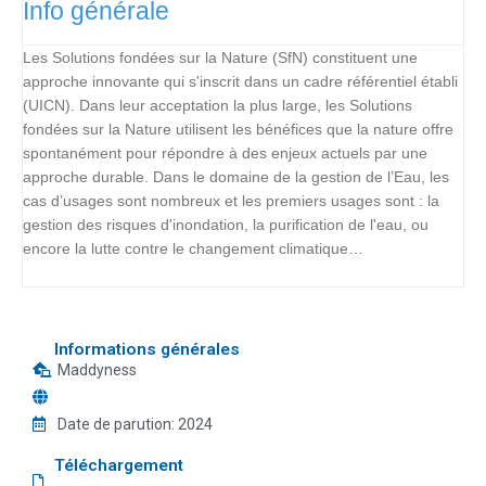
Info générale
Les Solutions fondées sur la Nature (SfN) constituent une
approche innovante qui s'inscrit dans un cadre référentiel établi
(UICN). Dans leur acceptation la plus large, les Solutions
fondées sur la Nature utilisent les bénéfices que la nature offre
spontanément pour répondre à des enjeux actuels par une
approche durable. Dans le domaine de la gestion de l’Eau, les
cas d’usages sont nombreux et les premiers usages sont : la
gestion des risques d'inondation, la purification de l'eau, ou
encore la lutte contre le changement climatique…
Informations générales
Maddyness
Date de parution:
2024
Téléchargement