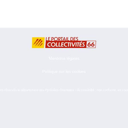
Mentions légales
Politique sur les cookies
ts réservés le département des Pyrénées-Orientales – Accessibilité : non conforme, en cou