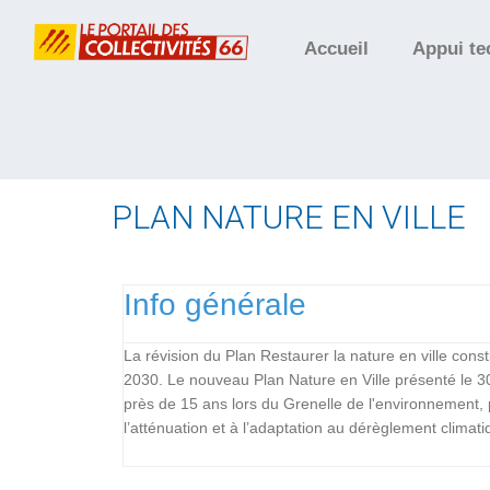
Accueil
Appui te
PLAN NATURE EN VILLE
Info générale
La révision du Plan Restaurer la nature en ville const
2030. Le nouveau Plan Nature en Ville présenté le 3
près de 15 ans lors du Grenelle de l'environnement, po
l’atténuation et à l’adaptation au dérèglement climati