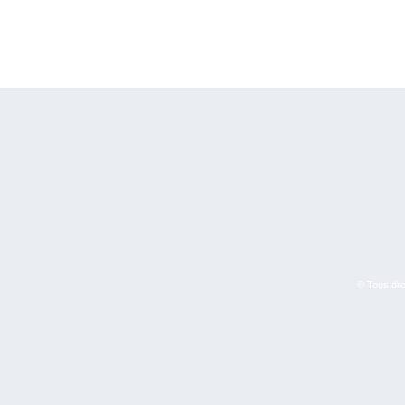
© Tous droi