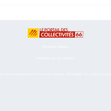
Mentions légales
Politique sur les cookies
ts réservés le département des Pyrénées-Orientales – Accessibilité : non conforme, en cou