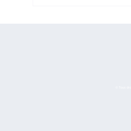
© Tous droi