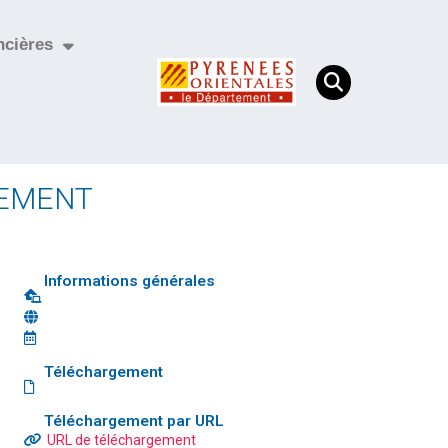
ncières
GEMENT
Informations générales
Téléchargement
Téléchargement par URL
URL de téléchargement