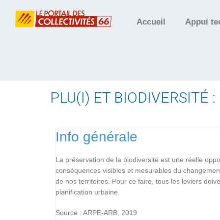
Accueil
Appui te
PLU(I) ET BIODIVERSIT
Info générale
La préservation de la biodiversité est une réelle oppo
conséquences visibles et mesurables du changement cli
de nos territoires. Pour ce faire, tous les leviers do
planification urbaine.
Source : ARPE-ARB, 2019