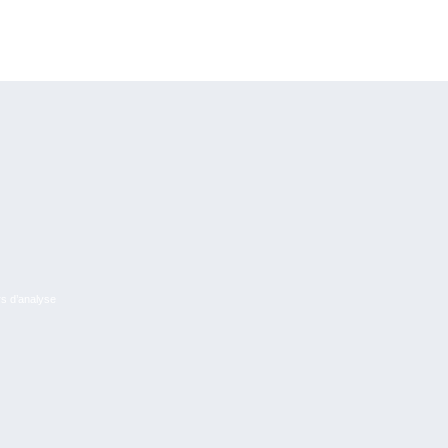
rs d’analyse