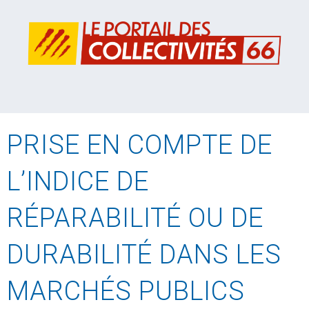
PRISE EN COMPTE DE
L’INDICE DE
RÉPARABILITÉ OU DE
DURABILITÉ DANS LES
MARCHÉS PUBLICS