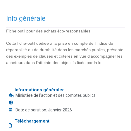
Info générale
Fiche outil pour des achats éco-responsables.
Cette fiche-outil dédiée à la prise en compte de l’indice de
réparabilité ou de durabilité dans les marchés publics, présente
des exemples de clauses et critères en vue d’accompagner les
acheteurs dans l’atteinte des objectifs fixés par la loi.
Informations générales
Ministère de l’action et des comptes publics
Date de parution:
Janvier 2026
Téléchargement