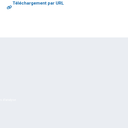
Téléchargement par URL
rs d’analyse