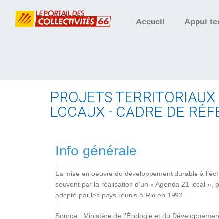
Accueil
Appui te
PROJETS TERRITORIAUX
LOCAUX - CADRE DE RÉ
Info générale
La mise en oeuvre du développement durable à l’échel
souvent par la réalisation d’un « Agenda 21 local », 
adopté par les pays réunis à Rio en 1992.
Source : Ministère de l’Écologie et du Développeme