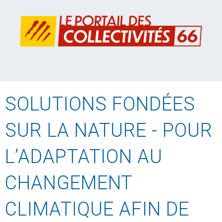
SOLUTIONS FONDÉES
SUR LA NATURE - POUR
L’ADAPTATION AU
CHANGEMENT
CLIMATIQUE AFIN DE