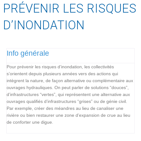
PRÉVENIR LES RISQUES
D’INONDATION
Info générale
Pour prévenir les risques d’inondation, les collectivités
s’orientent depuis plusieurs années vers des actions qui
intègrent la nature, de façon alternative ou complémentaire aux
ouvrages hydrauliques. On peut parler de solutions “douces”,
d’infrastructures “vertes”, qui représentent une alternative aux
ouvrages qualifiés d’infrastructures “grises” ou de génie civil.
Par exemple, créer des méandres au lieu de canaliser une
rivière ou bien restaurer une zone d’expansion de crue au lieu
de conforter une digue.