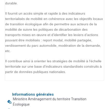
durable.
Il fournit un accès simple et rapide à des indicateurs
territorialisés de mobilité en cohérence avec les objectifs locaux
de transition écologique afin de permettre aux acteurs de la
mobilité de suivre les politiques de décarbonation des
transports mises en œuvre et d'identifier les leviers d’actions
pouvant être mobilisés : report modal, mobilité partagée,
verdissement du parc automobile, modération de la demande,
etc.
Il contribue ainsi à orienter les stratégies de mobilité à l'échelle
territoriale sur une base d'indicateurs standardisés construits à
partir de données publiques nationales.
Informations générales
Ministère Aménagement du territoire Transition
Écologique