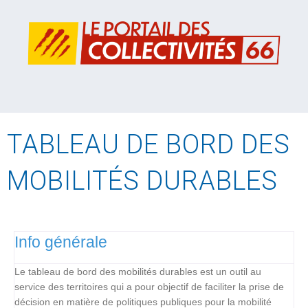
TABLEAU DE BORD DES
MOBILITÉS DURABLES
Info générale
Le tableau de bord des mobilités durables est un outil au
service des territoires qui a pour objectif de faciliter la prise de
décision en matière de politiques publiques pour la mobilité