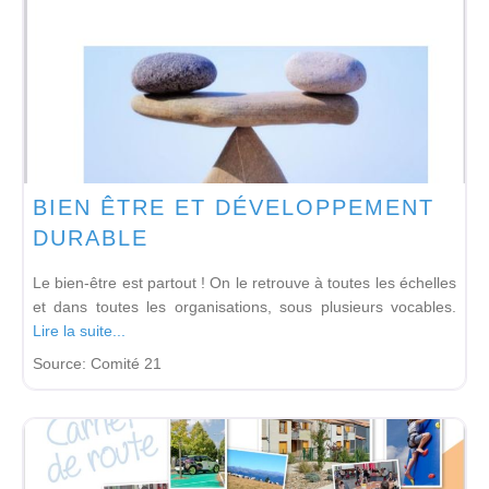
BIEN ÊTRE ET DÉVELOPPEMENT
DURABLE
Le bien-être est partout ! On le retrouve à toutes les échelles
et dans toutes les organisations, sous plusieurs vocables.
Lire la suite...
Source:
Comité 21