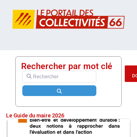
Rechercher par mot clé
Rechercher
D
Search
Le Guide du maire 2026