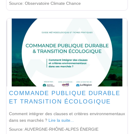
Source:
Observatoire Climate Chance
COMMANDE PUBLIQUE DURABLE
ET TRANSITION ÉCOLOGIQUE
Comment intégrer des clauses et critères environnementaux
dans ses marchés ?
Lire la suite...
Source:
AUVERGNE-RHÔNE-ALPES ÉNERGIE