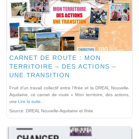
CARNET DE ROUTE : MON
TERRITOIRE – DES ACTIONS –
UNE TRANSITION
Fruit d’un travail collectif entre l’Ifrée et la DREAL Nouvelle-
Aquitaine, ce carnet de route « Mon territoire, des actions,
une
Lire la suite...
Source:
DREAL Nouvelle-Aquitaine et Ifrée