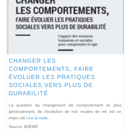
CHANGER LES
COMPORTEMENTS, FAIRE
ÉVOLUER LES PRATIQUES
SOCIALES VERS PLUS DE
DURABILITÉ
La question du changement de comportement et, plus
généralement, de l'évolution de nos modes de vie est un
enjeu clé
Lire la suite...
Source:
ADEME