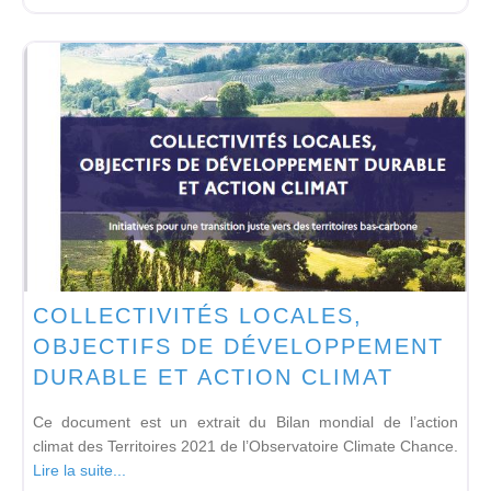
COLLECTIVITÉS LOCALES,
OBJECTIFS DE DÉVELOPPEMENT
DURABLE ET ACTION CLIMAT
Ce document est un extrait du Bilan mondial de l’action
climat des Territoires 2021 de l’Observatoire Climate Chance.
Lire la suite...