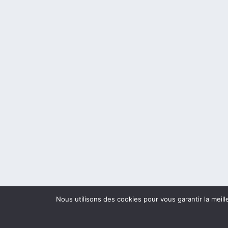
Nous utilisons des cookies pour vous garantir la meill