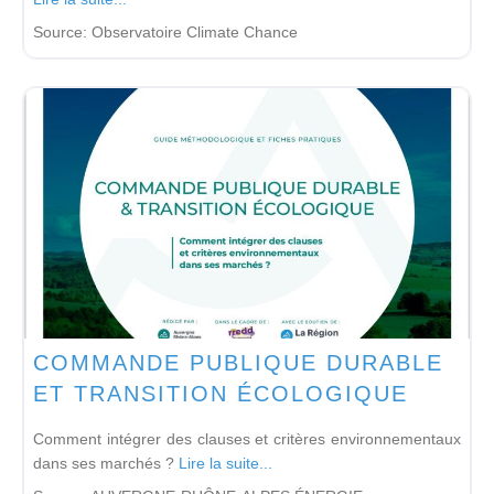
Source:
Observatoire Climate Chance
COMMANDE PUBLIQUE DURABLE
ET TRANSITION ÉCOLOGIQUE
Comment intégrer des clauses et critères environnementaux
dans ses marchés ?
Lire la suite...