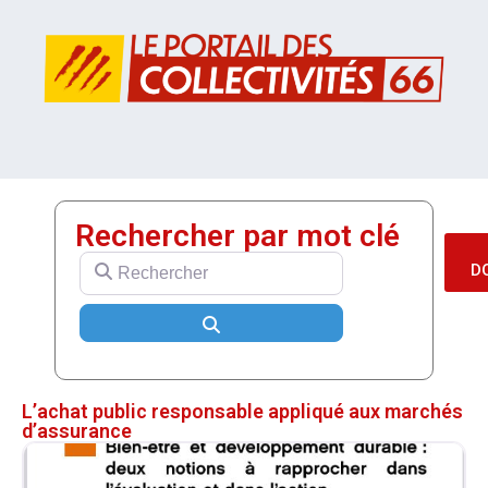
Rechercher par mot clé
Rechercher
D
Search
L’achat public responsable appliqué aux marchés
d’assurance