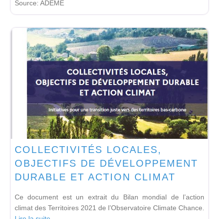
Source:
ADEME
COLLECTIVITÉS LOCALES,
OBJECTIFS DE DÉVELOPPEMENT
DURABLE ET ACTION CLIMAT
Ce document est un extrait du Bilan mondial de l’action
climat des Territoires 2021 de l’Observatoire Climate Chance.
Lire la suite...