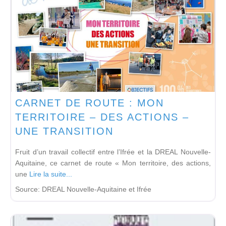
CARNET DE ROUTE : MON
TERRITOIRE – DES ACTIONS –
UNE TRANSITION
Fruit d’un travail collectif entre l’Ifrée et la DREAL Nouvelle-
Aquitaine, ce carnet de route « Mon territoire, des actions,
une
Lire la suite...
Source:
DREAL Nouvelle-Aquitaine et Ifrée