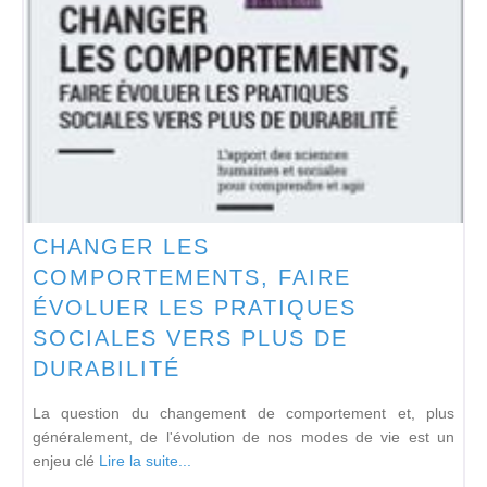
CHANGER LES
COMPORTEMENTS, FAIRE
ÉVOLUER LES PRATIQUES
SOCIALES VERS PLUS DE
DURABILITÉ
La question du changement de comportement et, plus
généralement, de l'évolution de nos modes de vie est un
enjeu clé
Lire la suite...