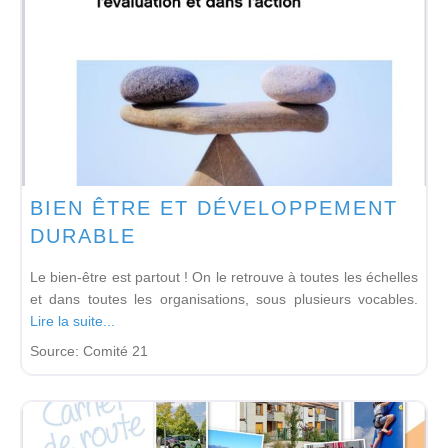
BIEN ÊTRE ET DÉVELOPPEMENT
DURABLE
Le bien-être est partout ! On le retrouve à toutes les échelles
et dans toutes les organisations, sous plusieurs vocables.
Lire la suite...
Source:
Comité 21