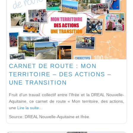
CARNET DE ROUTE : MON
TERRITOIRE – DES ACTIONS –
UNE TRANSITION
Fruit d’un travail collectif entre l’Ifrée et la DREAL Nouvelle-
Aquitaine, ce carnet de route « Mon territoire, des actions,
une
Lire la suite...
Source:
DREAL Nouvelle-Aquitaine et Ifrée