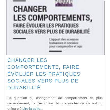
CHANGER LES
COMPORTEMENTS, FAIRE
ÉVOLUER LES PRATIQUES
SOCIALES VERS PLUS DE
DURABILITÉ
La question du changement de comportement et, plus
généralement, de l'évolution de nos modes de vie est un
enjeu clé
Lire la suite...