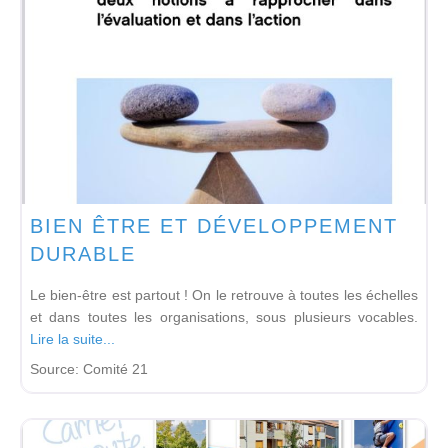
BIEN ÊTRE ET DÉVELOPPEMENT
DURABLE
Le bien-être est partout ! On le retrouve à toutes les échelles
et dans toutes les organisations, sous plusieurs vocables.
Lire la suite...
Source:
Comité 21