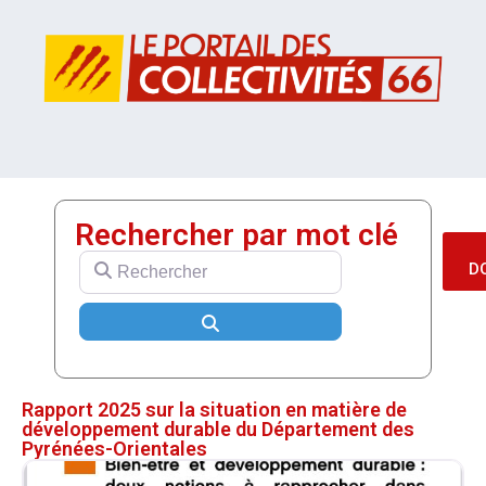
Rechercher par mot clé
Rechercher
D
Search
Rapport 2025 sur la situation en matière de
développement durable du Département des
Pyrénées-Orientales