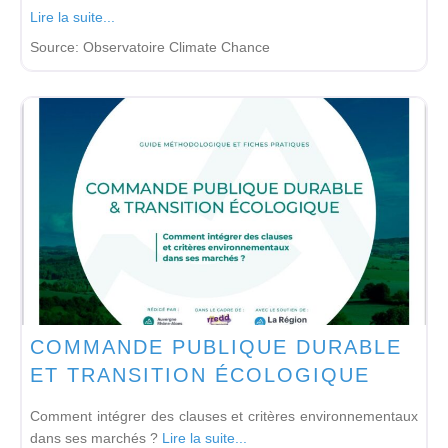
Lire la suite...
Source:
Observatoire Climate Chance
COMMANDE PUBLIQUE DURABLE
ET TRANSITION ÉCOLOGIQUE
Comment intégrer des clauses et critères environnementaux
dans ses marchés ?
Lire la suite...