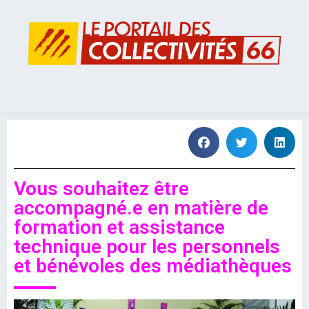
Vous souhaitez être
accompagné.e en matière de
formation et assistance
technique pour les personnels
et bénévoles des médiathèques