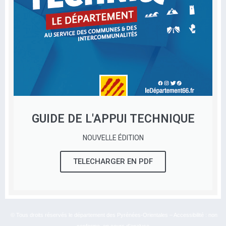
GUIDE DE L'APPUI TECHNIQUE
NOUVELLE ÉDITION
TELECHARGER EN PDF
© Tous droits réservés le département des Pyrénées-Orientales – Accessibilité : non