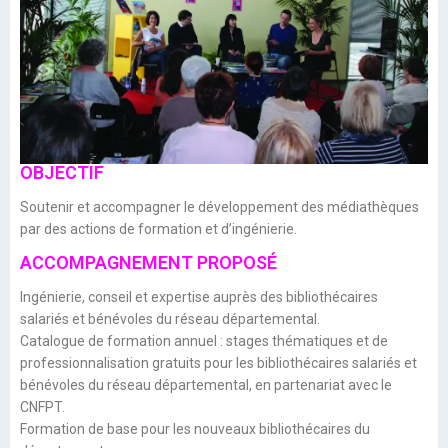
OBJECTIF
Soutenir et accompagner le développement des médiathèques
par des actions de formation et d’ingénierie.
ACCOMPAGNEMENT PROPOSÉ
Ingénierie, conseil et expertise auprès des bibliothécaires
salariés et bénévoles du réseau départemental.
Catalogue de formation annuel : stages thématiques et de
professionnalisation gratuits pour les bibliothécaires salariés et
bénévoles du réseau départemental, en partenariat avec le
CNFPT.
Formation de base pour les nouveaux bibliothécaires du