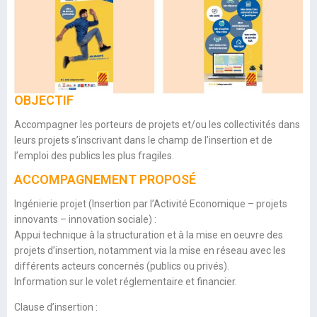
OBJECTIF
Accompagner les porteurs de projets et/ou les collectivités dans
leurs projets s’inscrivant dans le champ de l’insertion et de
l’emploi des publics les plus fragiles.
ACCOMPAGNEMENT PROPOSÉ
Ingénierie projet (Insertion par l’Activité Economique – projets
innovants – innovation sociale) :
Appui technique à la structuration et à la mise en oeuvre des
projets d’insertion, notamment via la mise en réseau avec les
différents acteurs concernés (publics ou privés).
Information sur le volet réglementaire et financier.
Clause d’insertion :