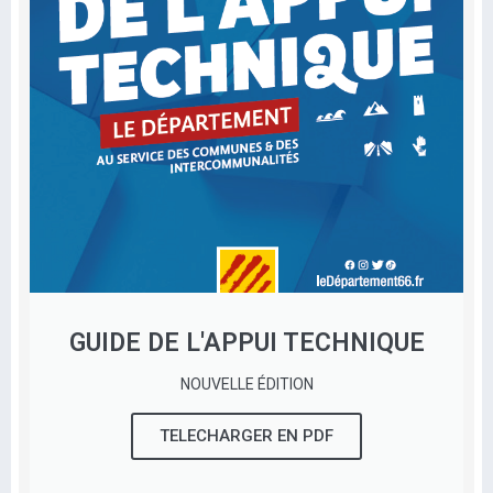
GUIDE DE L'APPUI TECHNIQUE
NOUVELLE ÉDITION
TELECHARGER EN PDF