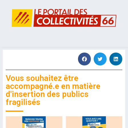
Vous souhaitez être
accompagné.e en matière
d'insertion des publics
fragilisés