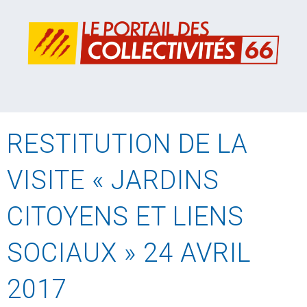
RESTITUTION DE LA
VISITE « JARDINS
CITOYENS ET LIENS
SOCIAUX » 24 AVRIL
2017