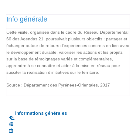
Info générale
Cette visite, organisée dans le cadre du Réseau Départemental
66 des Agendas 21, poursuivait plusieurs objectifs : partager et
échanger autour de retours d’expériences concrets en lien avec
le développement durable, valoriser les actions et les projets
sur la base de témoignages variés et complémentaires,
apprendre à se connaître et aider à la mise en réseau pour
susciter la réalisation d’initiatives sur le territoire.
Source : Département des Pyrénées-Orientales, 2017
Informations générales