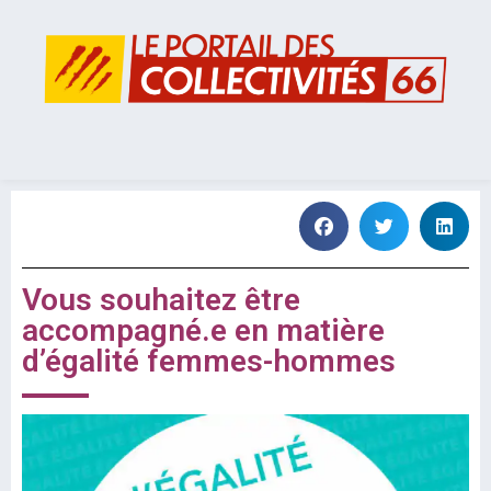
Vous souhaitez être
accompagné.e en matière
d’égalité femmes-hommes