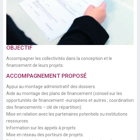
OBJECTIF
Accompagner les collectivités dans la conception et le
financement de leurs projets.
ACCOMPAGNEMENT PROPOSÉ
Appui au montage administratif des dossiers.
Aide au montage des plans de financement (conseil sur les
opportunités de financement -européens et autres ; coordination
des financements – clé de répartition).
Mise en relation avec les partenaires potentiels ou institutions
ressources.
Information sur les appels à projets.
Mise en réseau des porteurs de projets.