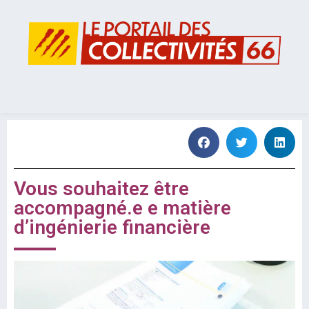
Vous souhaitez être
accompagné.e e matière
d’ingénierie financière