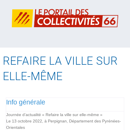
REFAIRE LA VILLE SUR
ELLE-MÊME
Info générale
Journée d’actualité « Refaire la ville sur elle-même »
Le 13 octobre 2022, à Perpignan, Département des Pyrénées-
Orientales