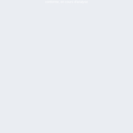
conforme, en cours d’analyse