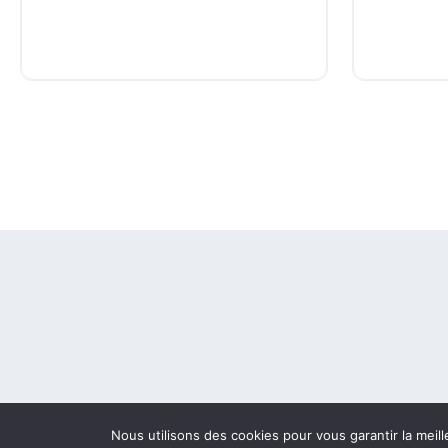
Nous utilisons des cookies pour vous garantir la meill