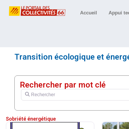
Accueil
Appui te
Transition écologique et énerg
Rechercher par mot clé
Rechercher
Sobriété énergétique