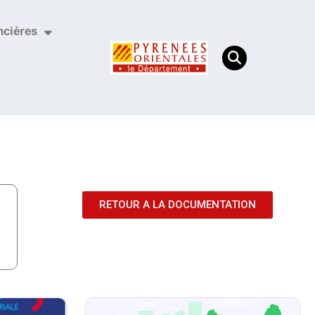
ncières
RETOUR A LA DOCUMENTATION